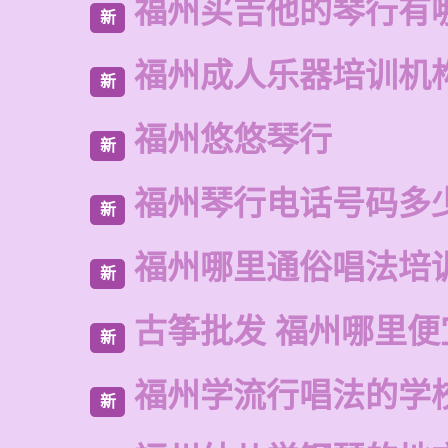
福州买吉他的琴行有
新
福州成人乐器培训机
新
福州悠悠琴行
新
福州琴行电话号码多
新
福州哪里通俗唱法培
新
古筝批发 福州哪里便
新
福州学流行唱法的学
新