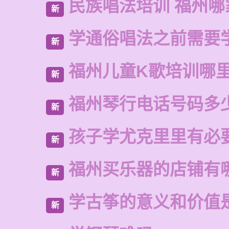
民族唱法培训 福州哪
新
学通俗唱法之前需要
新
福州儿童K歌培训哪
新
福州琴行电话号码多
新
孩子学尤克里里有必
新
福州买乐器的店铺有
新
学古筝的意义和价值
新