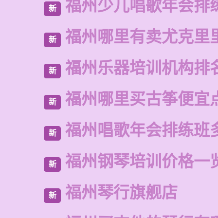
福州少儿唱歌年会排
新
福州哪里有卖尤克里
新
福州乐器培训机构排
新
福州哪里买古筝便宜
新
福州唱歌年会排练班
新
福州钢琴培训价格一
新
福州琴行旗舰店
新