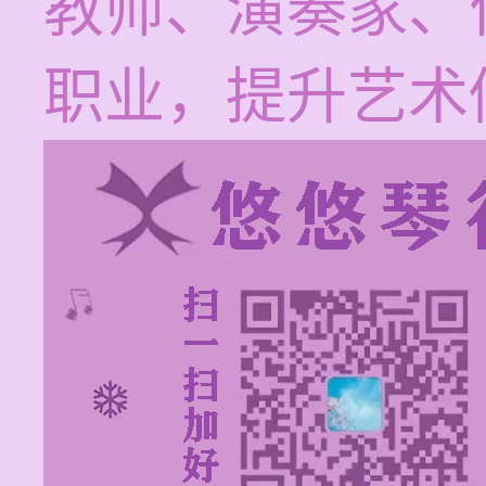
教师、演奏家、
职业，提升艺术