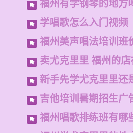
福州有学钢琴的地方
新
学唱歌怎么入门视频
新
福州美声唱法培训班
新
卖尤克里里 福州的店
新
新手先学尤克里里还
新
吉他培训暑期招生广
新
福州唱歌排练班有哪
新