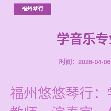
福州琴行
学音乐专
时间：2026-04-06 
福州悠悠琴行：