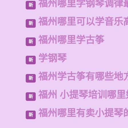
福州哪里学钢琴调律
新
福州哪里可以学音乐
新
福州哪里学古筝
新
学钢琴
新
福州学古筝有哪些地
新
福州 小提琴培训哪里
新
福州哪里有卖小提琴
新