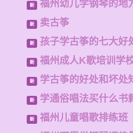
福州幼儿学钢琴的地
新
卖古筝
新
孩子学古筝的七大好
新
福州成人K歌培训学
新
学古筝的好处和坏处
新
学通俗唱法买什么书
新
福州儿童唱歌排练班
新