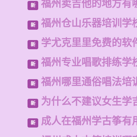
福州卖吉他的地方有
新
福州仓山乐器培训学
新
学尤克里里免费的软
新
福州专业唱歌排练学
新
福州哪里通俗唱法培
新
为什么不建议女生学
新
成人在福州学古筝有
新