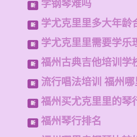
学钢琴难吗
新
学尤克里里多大年龄
新
学尤克里里需要学乐
新
福州古典吉他培训学
新
流行唱法培训 福州哪
新
福州买尤克里里的琴
新
福州琴行排名
新