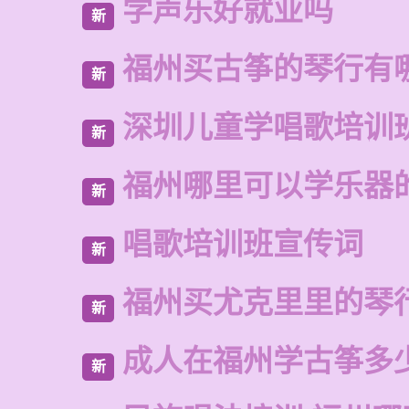
学声乐好就业吗
新
福州买古筝的琴行有
新
深圳儿童学唱歌培训
新
福州哪里可以学乐器
新
唱歌培训班宣传词
新
福州买尤克里里的琴
新
成人在福州学古筝多
新