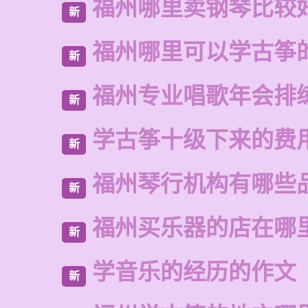
福州哪里卖钢琴比较
新
福州哪里可以学古筝
新
福州专业唱歌年会排
新
学古筝十级下来的费
新
福州琴行机构有哪些
新
福州买乐器的店在哪
新
学音乐的经历的作文
新