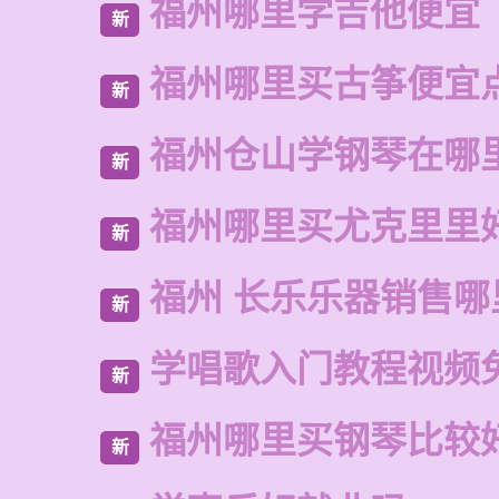
福州哪里学吉他便宜
新
福州哪里买古筝便宜
新
福州仓山学钢琴在哪
新
福州哪里买尤克里里
新
福州 长乐乐器销售哪
新
学唱歌入门教程视频
新
福州哪里买钢琴比较
新