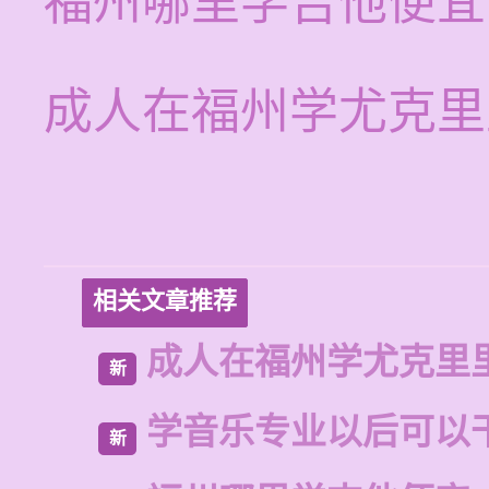
福州哪里学吉他便宜
成人在福州学尤克里
相关文章推荐
成人在福州学尤克里
新
学音乐专业以后可以
新