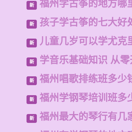
福州学古筝的地方哪
新
孩子学古筝的七大好
新
儿童几岁可以学尤克
新
学音乐基础知识 从零
新
福州唱歌排练班多少
新
福州学钢琴培训班多
新
福州最大的琴行有几
新