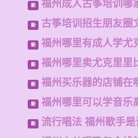
福州成人古筝培训哪
新
古筝培训招生朋友圈
新
福州哪里有成人学尤
新
福州哪里卖尤克里里
新
福州买乐器的店铺在
新
福州哪里可以学音乐
新
流行唱法 福州歌手是
新