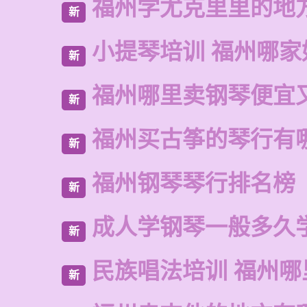
福州学尤克里里的地
新
小提琴培训 福州哪家
新
福州哪里卖钢琴便宜
新
福州买古筝的琴行有
新
福州钢琴琴行排名榜
新
成人学钢琴一般多久
新
民族唱法培训 福州哪
新