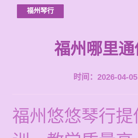
福州琴行
福州哪里通
时间：2026-04-05 
福州悠悠琴行提