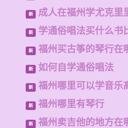
成人在福州学尤克里
新
学通俗唱法买什么书
新
福州买古筝的琴行在
新
如何自学通俗唱法
新
福州哪里可以学音乐
新
福州哪里有琴行
新
福州卖吉他的地方在
新