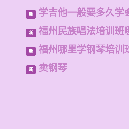
学吉他一般要多久学
新
福州民族唱法培训班
新
福州哪里学钢琴培训
新
卖钢琴
新