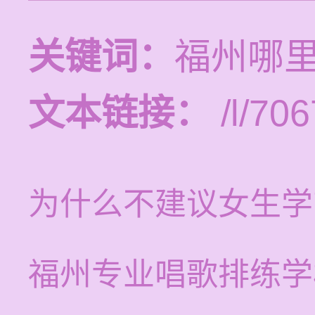
关键词：
福州哪
文本链接：
/l/706
为什么不建议女生学
福州专业唱歌排练学