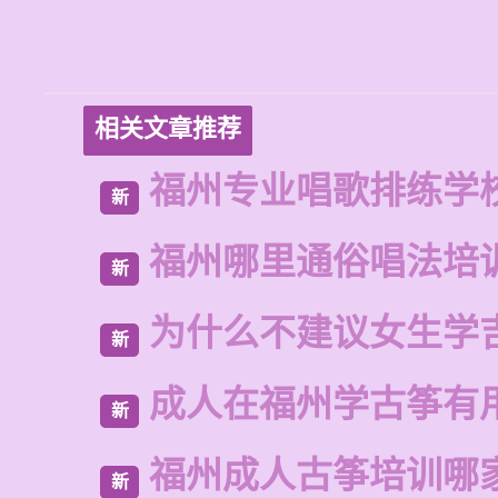
相关文章推荐
福州专业唱歌排练学
新
福州哪里通俗唱法培
新
为什么不建议女生学
新
成人在福州学古筝有
新
福州成人古筝培训哪
新