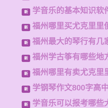
学音乐的基本知识软
新
福州哪里买尤克里里
新
福州最大的琴行有几
新
福州学古筝有哪些地
新
福州哪里有卖尤克里
新
学钢琴作文800字高
新
学音乐可以报考哪些
新