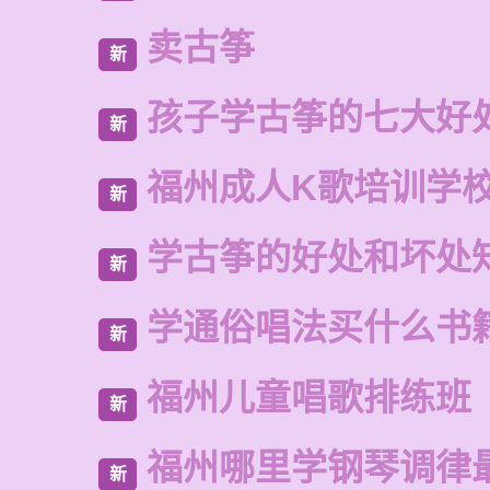
卖古筝
新
孩子学古筝的七大好
新
福州成人K歌培训学
新
学古筝的好处和坏处
新
学通俗唱法买什么书
新
福州儿童唱歌排练班
新
福州哪里学钢琴调律
新