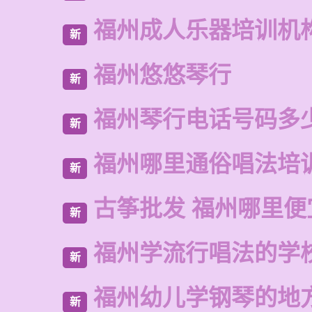
福州成人乐器培训机
新
福州悠悠琴行
新
福州琴行电话号码多
新
福州哪里通俗唱法培
新
古筝批发 福州哪里便
新
福州学流行唱法的学
新
福州幼儿学钢琴的地
新