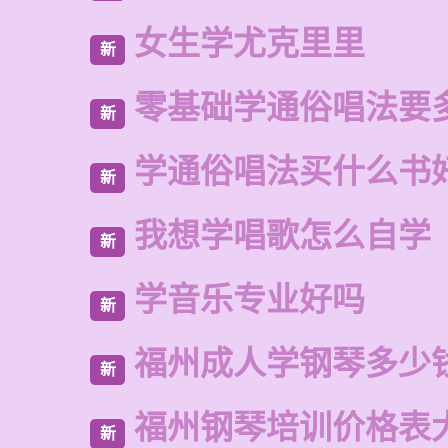
女生学尤克里里
新
零基础学通俗唱法要
新
学通俗唱法买什么书
新
我想学唱歌怎么自学
新
学音乐专业好吗
新
福州成人学钢琴多少
新
福州钢琴培训价格表
新