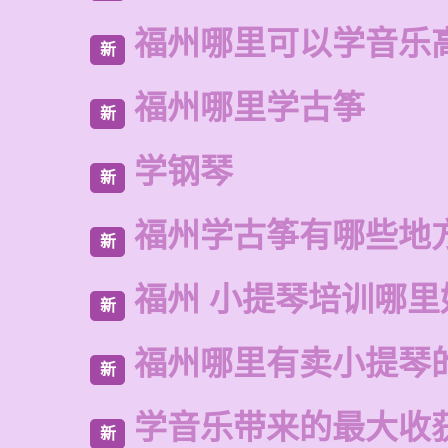
福州哪里可以学音乐
新
福州哪里学古筝
新
学钢琴
新
福州学古筝有哪些地
新
福州 小提琴培训哪里
新
福州哪里有卖小提琴
新
学音乐带来的最大收
新