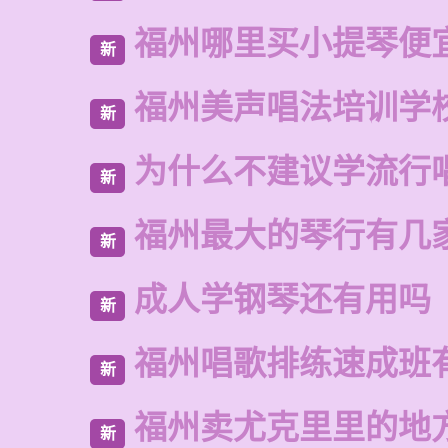
福州哪里买小提琴便
新
福州美声唱法培训学
新
为什么不建议学流行
新
福州最大的琴行有几
新
成人学钢琴还有用吗
新
福州唱歌排练速成班
新
福州卖尤克里里的地
新