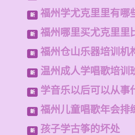
福州学尤克里里有哪
新
福州哪里买尤克里里
新
福州仓山乐器培训机
新
温州成人学唱歌培训
新
学音乐以后可以从事
新
福州儿童唱歌年会排
新
孩子学古筝的坏处
新