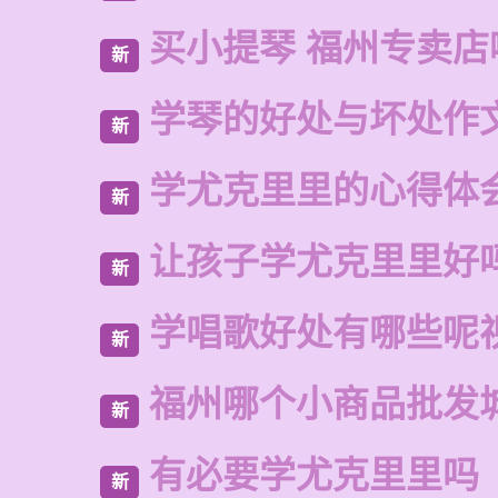
买小提琴 福州专卖店
新
学琴的好处与坏处作
新
学尤克里里的心得体
新
让孩子学尤克里里好
新
学唱歌好处有哪些呢
新
福州哪个小商品批发
新
有必要学尤克里里吗
新