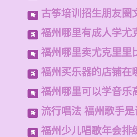
古筝培训招生朋友圈
新
福州哪里有成人学尤
新
福州哪里卖尤克里里
新
福州买乐器的店铺在
新
福州哪里可以学音乐
新
流行唱法 福州歌手是
新
福州少儿唱歌年会排
新