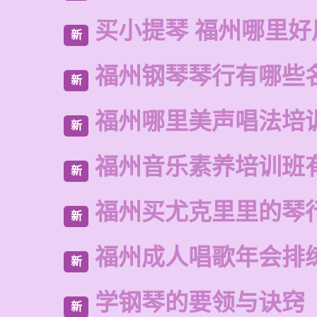
买小提琴 福州哪里好
新
福州钢琴琴行有哪些
新
福州哪里美声唱法培
新
福州音乐素养培训班
新
福州买尤克里里的琴
新
福州成人唱歌年会排
新
学钢琴的要领与诀窍
新