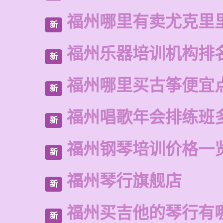
福州哪里有卖尤克里
新
福州乐器培训机构排
新
福州哪里买古筝便宜
新
福州唱歌年会排练班
新
福州钢琴培训价格一
新
福州琴行旗舰店
新
福州买吉他的琴行有
新