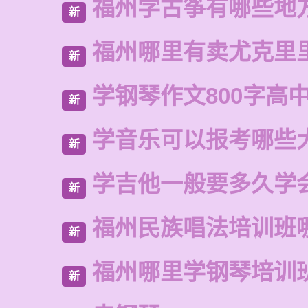
福州学古筝有哪些地
新
福州哪里有卖尤克里
新
学钢琴作文800字高
新
学音乐可以报考哪些
新
学吉他一般要多久学
新
福州民族唱法培训班
新
福州哪里学钢琴培训
新