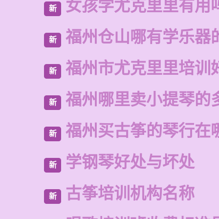
女孩学尤克里里有用
新
福州仓山哪有学乐器
新
福州市尤克里里培训
新
福州哪里卖小提琴的
新
福州买古筝的琴行在
新
学钢琴好处与坏处
新
古筝培训机构名称
新