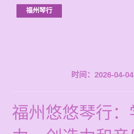
福州琴行
时间：2026-04-04 
福州悠悠琴行：