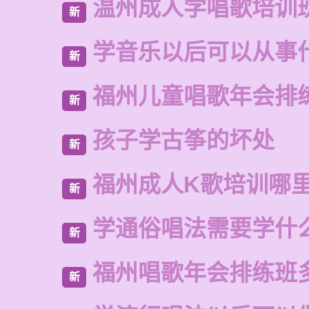
温州成人学唱歌培训
新
学音乐以后可以从事
新
福州儿童唱歌年会排
新
孩子学古筝的坏处
新
福州成人K歌培训哪
新
学通俗唱法需要学什
新
福州唱歌年会排练班
新