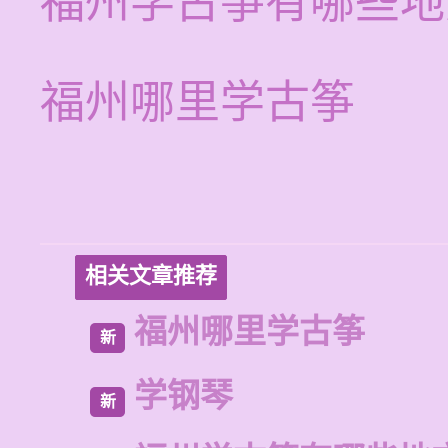
福州学古筝有哪些地
福州哪里学古筝
相关文章推荐
福州哪里学古筝
新
学钢琴
新