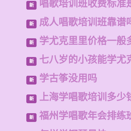
唱歌培训班收费标准
新
成人唱歌培训班靠谱
新
学尤克里里价格一般
新
七八岁的小孩能学尤
新
学古筝没用吗
新
上海学唱歌培训多少
新
福州学唱歌年会排练
新