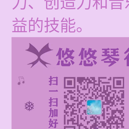
力、创造力和音
益的技能。