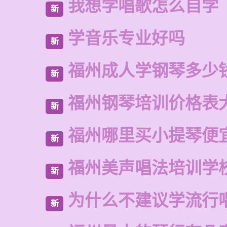
我想学唱歌怎么自学
新
学音乐专业好吗
新
福州成人学钢琴多少
新
福州钢琴培训价格表
新
福州哪里买小提琴便
新
福州美声唱法培训学
新
为什么不建议学流行
新