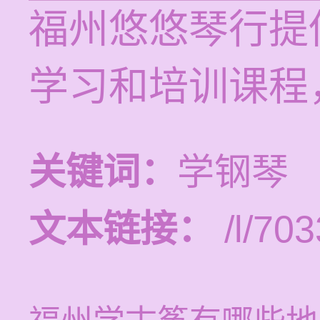
福州悠悠琴行提供
学习和培训课程
关键词：
学钢琴
文本链接：
/l/703