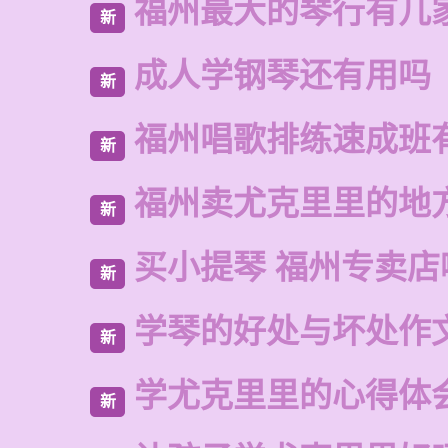
福州最大的琴行有几
新
成人学钢琴还有用吗
新
福州唱歌排练速成班
新
福州卖尤克里里的地
新
买小提琴 福州专卖店
新
学琴的好处与坏处作
新
学尤克里里的心得体
新