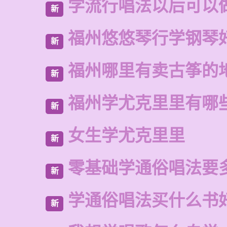
学流行唱法以后可以
新
福州悠悠琴行学钢琴
新
福州哪里有卖古筝的
新
福州学尤克里里有哪
新
女生学尤克里里
新
零基础学通俗唱法要
新
学通俗唱法买什么书
新