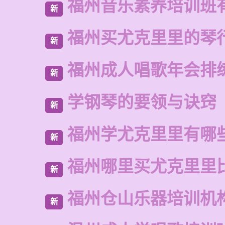
福州音乐素养培训班
新
福州买尤克里里的琴
新
福州成人唱歌年会排
新
学钢琴的要领与诀窍
新
福州学尤克里里有哪
新
福州哪里买尤克里里
新
福州仓山乐器培训机
新