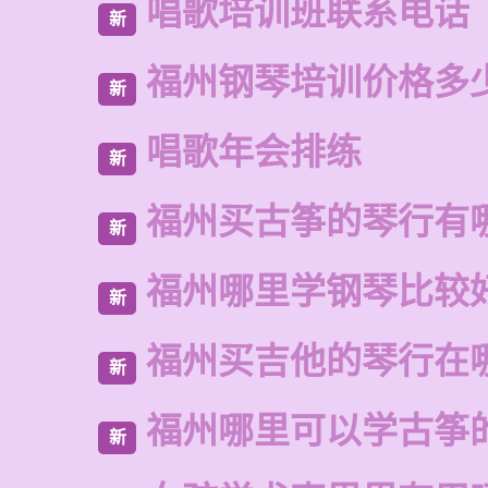
唱歌培训班联系电话
新
福州钢琴培训价格多
新
唱歌年会排练
新
福州买古筝的琴行有
新
福州哪里学钢琴比较
新
福州买吉他的琴行在
新
福州哪里可以学古筝
新