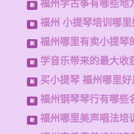
福州学古筝有哪些地
新
福州 小提琴培训哪里
新
福州哪里有卖小提琴
新
学音乐带来的最大收
新
买小提琴 福州哪里好
新
福州钢琴琴行有哪些
新
福州哪里美声唱法培
新