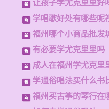
让孩子学尤克里里好
新
学唱歌好处有哪些呢
新
福州哪个小商品批发
新
有必要学尤克里里吗
新
成人在福州学尤克里
新
学通俗唱法买什么书
新
福州买古筝的琴行在
新