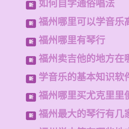
如何自学通俗唱法
新
福州哪里可以学音乐
新
福州哪里有琴行
新
福州卖吉他的地方在
新
学音乐的基本知识软
新
福州哪里买尤克里里
新
福州最大的琴行有几
新