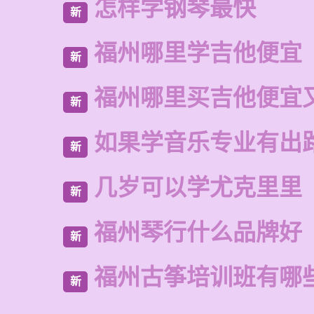
怎样学钢琴最快
新
福州哪里学吉他便宜
新
福州哪里买吉他便宜
新
如果学音乐专业有出
新
几岁可以学尤克里里
新
福州琴行什么品牌好
新
福州古筝培训班有哪
新