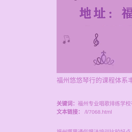
福州悠悠琴行的课程体系
关键词：
福州专业唱歌排练学校
文本链接：
/l/7068.html