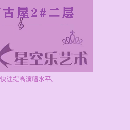
快速提高演唱水平。