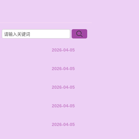
2026-04-05
2026-04-05
2026-04-05
2026-04-05
2026-04-05