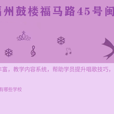
丰富，教学内容系统，帮助学员提升唱歌技巧，
有哪些学校