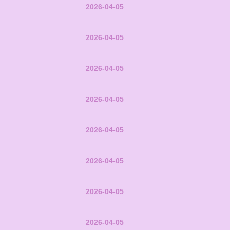
2026-04-05
2026-04-05
2026-04-05
2026-04-05
2026-04-05
2026-04-05
2026-04-05
2026-04-05