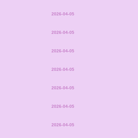
2026-04-05
2026-04-05
2026-04-05
2026-04-05
2026-04-05
2026-04-05
2026-04-05