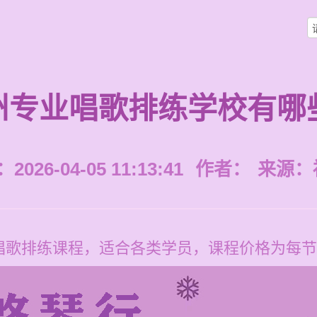
州专业唱歌排练学校有哪
026-04-05 11:13:41
作者：
来源：
歌排练课程，适合各类学员，课程价格为每节12