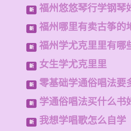
福州悠悠琴行学钢琴
新
福州哪里有卖古筝的
新
福州学尤克里里有哪
新
女生学尤克里里
新
零基础学通俗唱法要
新
学通俗唱法买什么书
新
我想学唱歌怎么自学
新