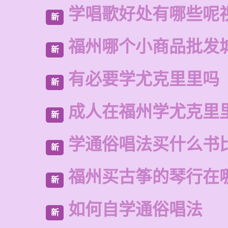
学唱歌好处有哪些呢
新
福州哪个小商品批发
新
有必要学尤克里里吗
新
成人在福州学尤克里
新
学通俗唱法买什么书
新
福州买古筝的琴行在
新
如何自学通俗唱法
新