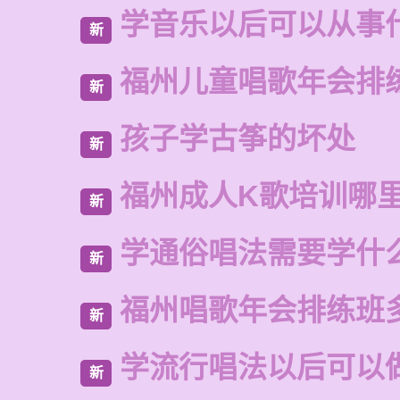
学音乐以后可以从事
新
福州儿童唱歌年会排
新
孩子学古筝的坏处
新
福州成人K歌培训哪
新
学通俗唱法需要学什
新
福州唱歌年会排练班
新
学流行唱法以后可以
新