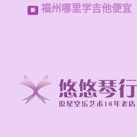
福州哪里学吉他便宜
新