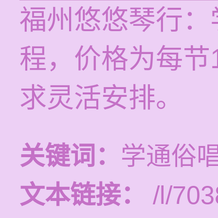
福州悠悠琴行：
程，价格为每节1
求灵活安排。
关键词：
学通俗
文本链接：
/l/703