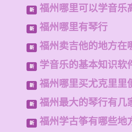
福州哪里可以学音乐
新
福州哪里有琴行
新
福州卖吉他的地方在
新
学音乐的基本知识软
新
福州哪里买尤克里里
新
福州最大的琴行有几
新
福州学古筝有哪些地
新