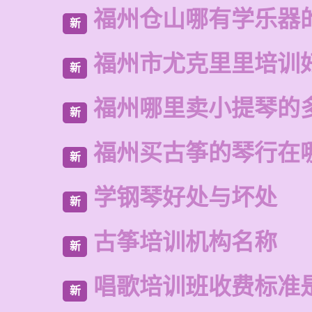
福州仓山哪有学乐器
新
福州市尤克里里培训
新
福州哪里卖小提琴的
新
福州买古筝的琴行在
新
学钢琴好处与坏处
新
古筝培训机构名称
新
唱歌培训班收费标准
新