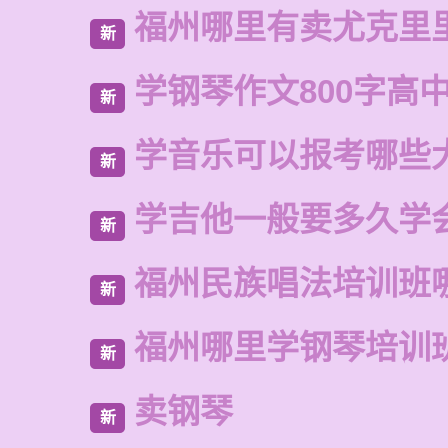
福州哪里有卖尤克里
新
学钢琴作文800字高
新
学音乐可以报考哪些
新
学吉他一般要多久学
新
福州民族唱法培训班
新
福州哪里学钢琴培训
新
卖钢琴
新