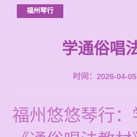
福州琴行
学通俗唱
时间：2026-04-05 
福州悠悠琴行：