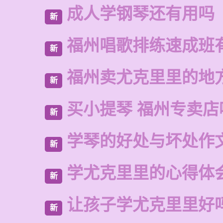
成人学钢琴还有用吗
新
福州唱歌排练速成班
新
福州卖尤克里里的地
新
买小提琴 福州专卖店
新
学琴的好处与坏处作
新
学尤克里里的心得体
新
让孩子学尤克里里好
新