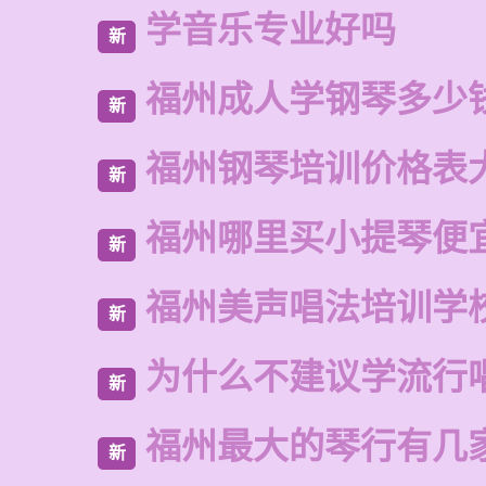
学音乐专业好吗
新
福州成人学钢琴多少
新
福州钢琴培训价格表
新
福州哪里买小提琴便
新
福州美声唱法培训学
新
为什么不建议学流行
新
福州最大的琴行有几
新