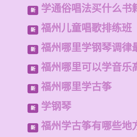
学通俗唱法买什么书
新
福州儿童唱歌排练班
新
福州哪里学钢琴调律
新
福州哪里可以学音乐
新
福州哪里学古筝
新
学钢琴
新
福州学古筝有哪些地
新