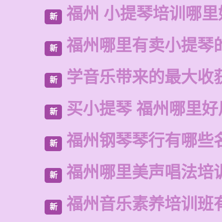
福州 小提琴培训哪里
新
福州哪里有卖小提琴
新
学音乐带来的最大收
新
买小提琴 福州哪里好
新
福州钢琴琴行有哪些
新
福州哪里美声唱法培
新
福州音乐素养培训班
新