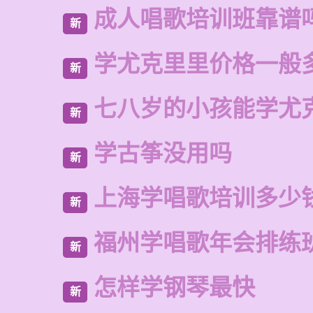
成人唱歌培训班靠谱
新
学尤克里里价格一般
新
七八岁的小孩能学尤
新
学古筝没用吗
新
上海学唱歌培训多少
新
福州学唱歌年会排练
新
怎样学钢琴最快
新