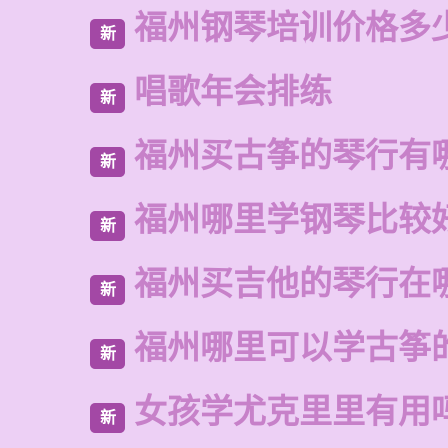
福州钢琴培训价格多
新
唱歌年会排练
新
福州买古筝的琴行有
新
福州哪里学钢琴比较
新
福州买吉他的琴行在
新
福州哪里可以学古筝
新
女孩学尤克里里有用
新