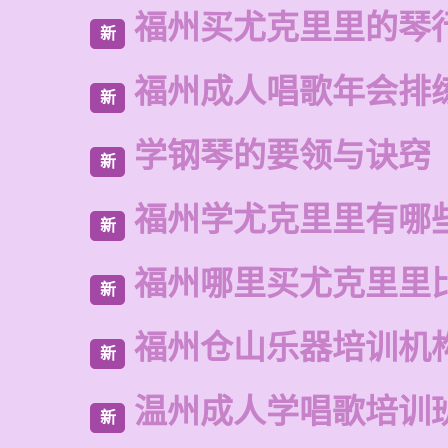
福州买尤克里里的琴
新
福州成人唱歌年会排
新
学钢琴的要领与诀窍
新
福州学尤克里里有哪
新
福州哪里买尤克里里
新
福州仓山乐器培训机
新
温州成人学唱歌培训
新