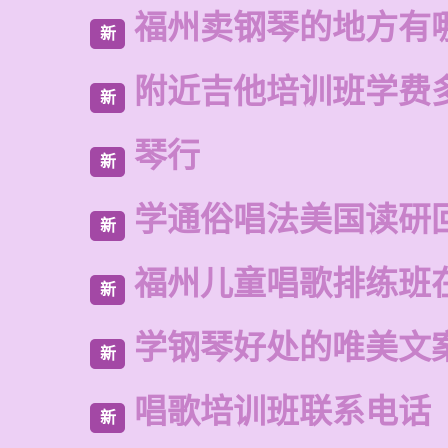
福州卖钢琴的地方有
新
附近吉他培训班学费
新
琴行
新
学通俗唱法美国读研
新
福州儿童唱歌排练班
新
学钢琴好处的唯美文
新
唱歌培训班联系电话
新