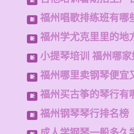
新
福州唱歌排练班有哪
新
福州学尤克里里的地
新
小提琴培训 福州哪家
新
福州哪里卖钢琴便宜
新
福州买古筝的琴行有
新
福州钢琴琴行排名榜
新
成人学钢琴一般多久