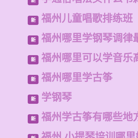
新
福州儿童唱歌排练班
新
福州哪里学钢琴调律
新
福州哪里可以学音乐
新
福州哪里学古筝
新
学钢琴
新
福州学古筝有哪些地
新
福州 小提琴培训哪里