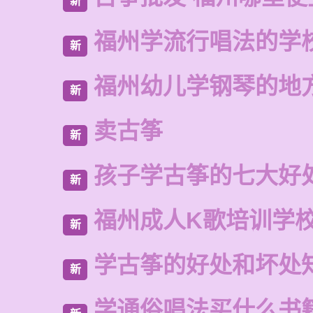
新
福州学流行唱法的学
新
福州幼儿学钢琴的地
新
卖古筝
新
孩子学古筝的七大好
新
福州成人K歌培训学
新
学古筝的好处和坏处
新
学通俗唱法买什么书