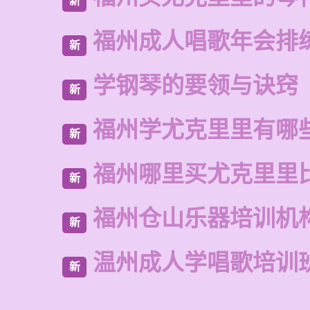
新
福州成人唱歌年会排
新
学钢琴的要领与诀窍
新
福州学尤克里里有哪
新
福州哪里买尤克里里
新
福州仓山乐器培训机
新
温州成人学唱歌培训
新