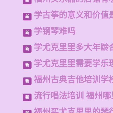
新
学古筝的意义和价值
新
学钢琴难吗
新
学尤克里里多大年龄
新
学尤克里里需要学乐
新
福州古典吉他培训学
新
流行唱法培训 福州哪
新
福州买尤克里里的琴