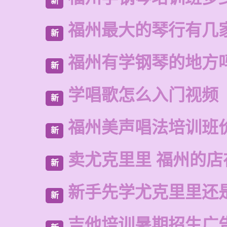
新
福州最大的琴行有几
新
福州有学钢琴的地方
新
学唱歌怎么入门视频
新
福州美声唱法培训班
新
卖尤克里里 福州的店
新
新手先学尤克里里还
新
吉他培训暑期招生广