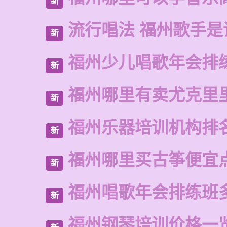
新
流行唱法 福州歌手是
新
福州少儿唱歌年会排
新
福州哪里有卖尤克里
新
福州乐器培训机构排
新
福州哪里买古筝便宜
新
福州唱歌年会排练班
新
福州钢琴培训价格一