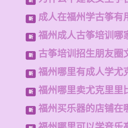
新
成人在福州学古筝有
新
福州成人古筝培训哪
新
古筝培训招生朋友圈
新
福州哪里有成人学尤
新
福州哪里卖尤克里里
新
福州买乐器的店铺在
新
福州哪里可以学音乐