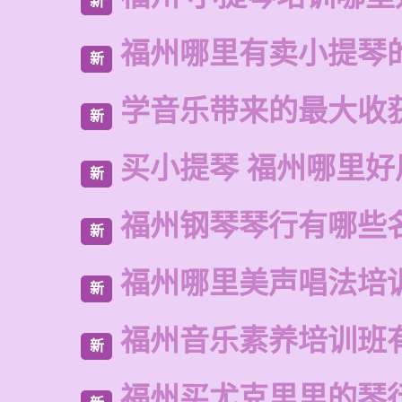
新
福州哪里有卖小提琴
新
学音乐带来的最大收
新
买小提琴 福州哪里好
新
福州钢琴琴行有哪些
新
福州哪里美声唱法培
新
福州音乐素养培训班
新
福州买尤克里里的琴