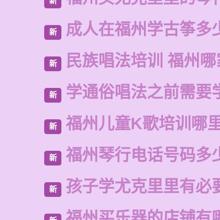
新
成人在福州学古筝多
新
民族唱法培训 福州哪
新
学通俗唱法之前需要
新
福州儿童K歌培训哪
新
福州琴行电话号码多
新
孩子学尤克里里有必
新
福州买乐器的店铺有