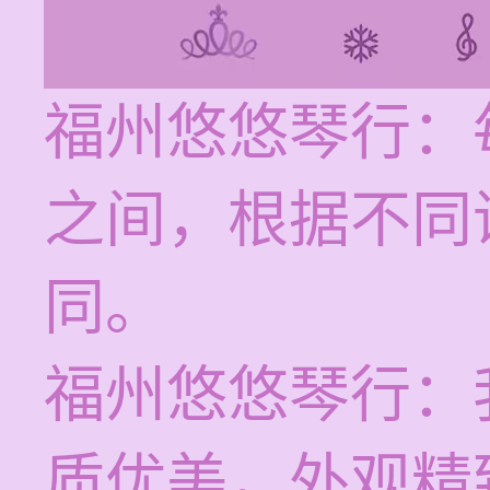
福州悠悠琴行：每
之间，根据不同
同。
福州悠悠琴行：
质优美，外观精