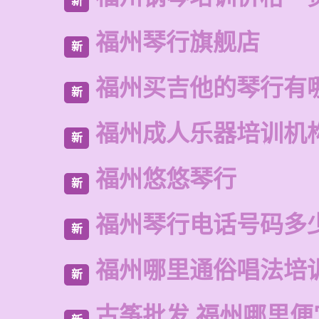
新
福州琴行旗舰店
新
福州买吉他的琴行有
新
福州成人乐器培训机
新
福州悠悠琴行
新
福州琴行电话号码多
新
福州哪里通俗唱法培
新
古筝批发 福州哪里便