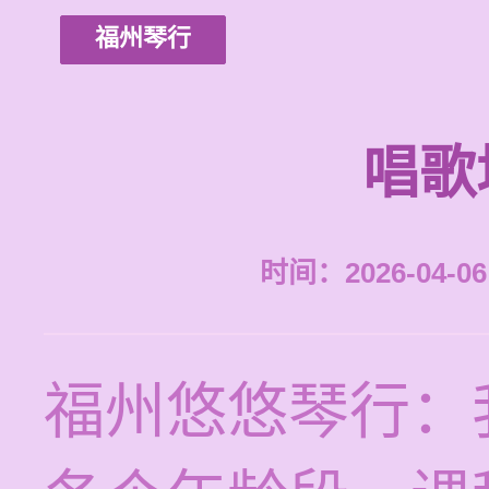
福州琴行
唱歌
时间：2026-04-06 
福州悠悠琴行：