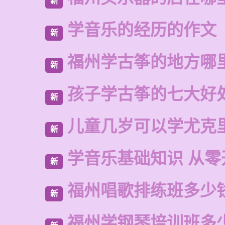
新
学音乐的经历的作文
新
福州学古筝的地方哪
新
孩子学古筝的七大好
新
儿童几岁可以学尤克
新
学音乐基础知识 从零
新
福州唱歌排练班多少
新
福州学钢琴培训班多