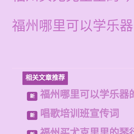
福州哪里可以学乐器
相关文章推荐
福州哪里可以学乐器
新
唱歌培训班宣传词
新
福州买尤克里里的琴