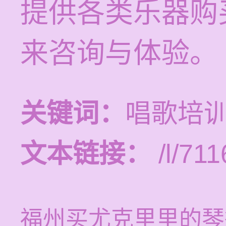
提供各类乐器购
来咨询与体验。
关键词：
唱歌培
文本链接：
/l/711
福州买尤克里里的琴