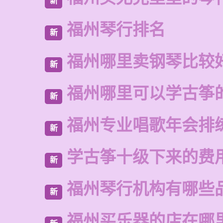
新
福州琴行排名
新
福州哪里卖钢琴比较
新
福州哪里可以学古筝
新
福州专业唱歌年会排
新
学古筝十级下来的费
新
福州琴行机构有哪些
新
福州买乐器的店在哪