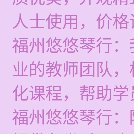
人士使用，价格
福州悠悠琴行：
业的教师团队，
化课程，帮助学
福州悠悠琴行：