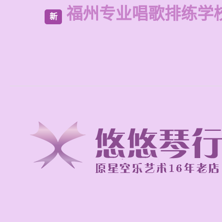
福州专业唱歌排练学
新