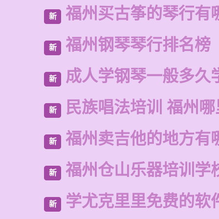
福州买古筝的琴行有
新
福州钢琴琴行排名榜
新
成人学钢琴一般多久
新
民族唱法培训 福州哪
新
福州卖吉他的地方有
新
福州仓山乐器培训学
新
学尤克里里免费的软
新