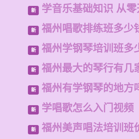
学音乐基础知识 从零
新
福州唱歌排练班多少
新
福州学钢琴培训班多
新
福州最大的琴行有几
新
福州有学钢琴的地方
新
学唱歌怎么入门视频
新
福州美声唱法培训班
新