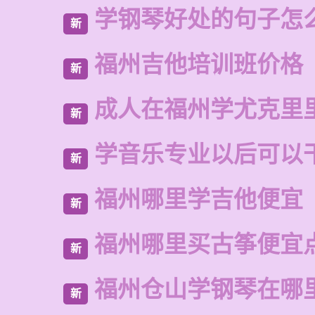
学钢琴好处的句子怎
新
福州吉他培训班价格
新
成人在福州学尤克里
新
学音乐专业以后可以
新
福州哪里学吉他便宜
新
福州哪里买古筝便宜
新
福州仓山学钢琴在哪
新