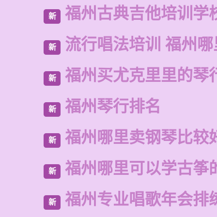
福州古典吉他培训学
新
流行唱法培训 福州哪
新
福州买尤克里里的琴
新
福州琴行排名
新
福州哪里卖钢琴比较
新
福州哪里可以学古筝
新
福州专业唱歌年会排
新