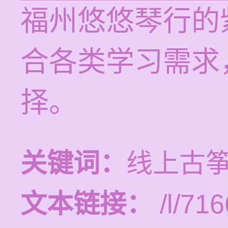
福州悠悠琴行的
合各类学习需求
择。
关键词：
线上古
文本链接：
/l/716