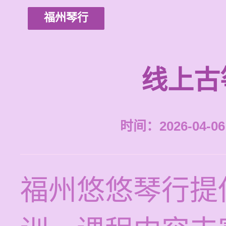
福州琴行
线上古
时间：2026-04-06 
福州悠悠琴行提