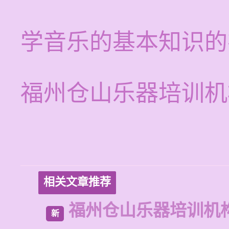
学音乐的基本知识的
福州仓山乐器培训机
相关文章推荐
福州仓山乐器培训机
新