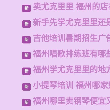
卖尤克里里 福州的店
新
新手先学尤克里里还
新
吉他培训暑期招生广
新
福州唱歌排练班有哪
新
福州学尤克里里的地
新
小提琴培训 福州哪家
新
福州哪里卖钢琴便宜
新