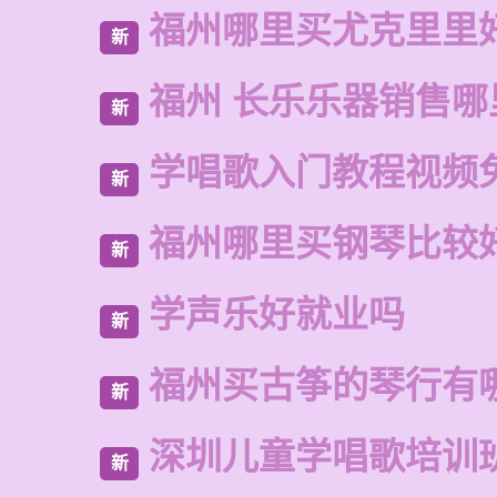
福州哪里买尤克里里
新
福州 长乐乐器销售哪
新
学唱歌入门教程视频
新
福州哪里买钢琴比较
新
学声乐好就业吗
新
福州买古筝的琴行有
新
深圳儿童学唱歌培训
新