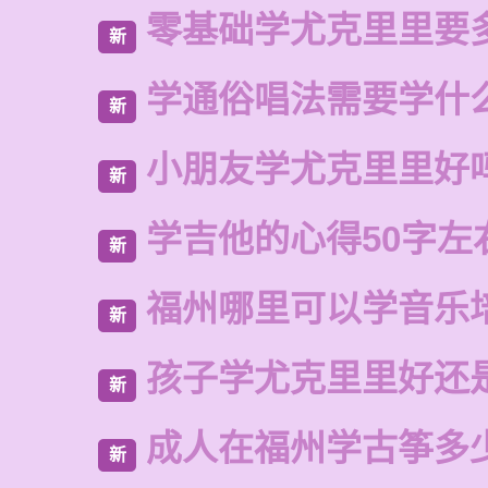
零基础学尤克里里要
新
学通俗唱法需要学什
新
小朋友学尤克里里好
新
学吉他的心得50字左
新
福州哪里可以学音乐
新
孩子学尤克里里好还
新
成人在福州学古筝多
新