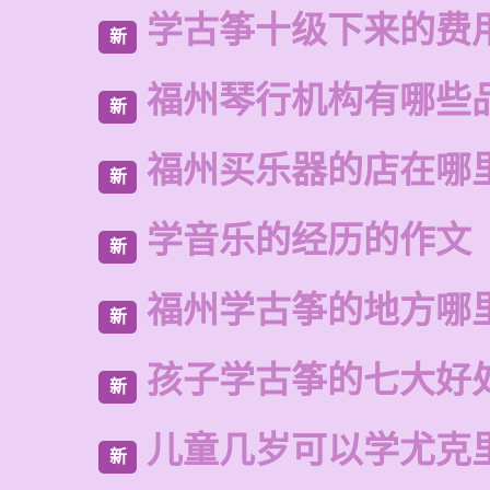
学古筝十级下来的费
新
福州琴行机构有哪些
新
福州买乐器的店在哪
新
学音乐的经历的作文
新
福州学古筝的地方哪
新
孩子学古筝的七大好
新
儿童几岁可以学尤克
新