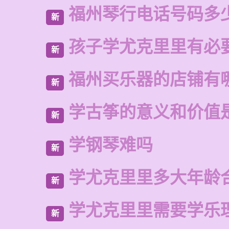
福州琴行电话号码多
新
孩子学尤克里里有必
新
福州买乐器的店铺有
新
学古筝的意义和价值
新
学钢琴难吗
新
学尤克里里多大年龄
新
学尤克里里需要学乐
新