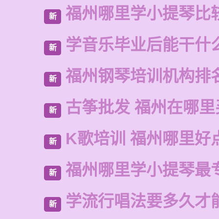
福州哪里学小提琴比
新
学音乐毕业后能干什
新
福州钢琴培训机构排
新
古筝批发 福州在哪里
新
K歌培训 福州哪里好
新
福州哪里学小提琴最
新
学流行唱法要多久才
新