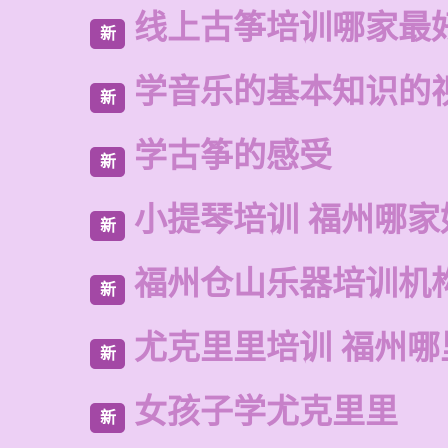
线上古筝培训哪家最
新
学音乐的基本知识的
新
学古筝的感受
新
小提琴培训 福州哪家
新
福州仓山乐器培训机
新
尤克里里培训 福州哪
新
女孩子学尤克里里
新