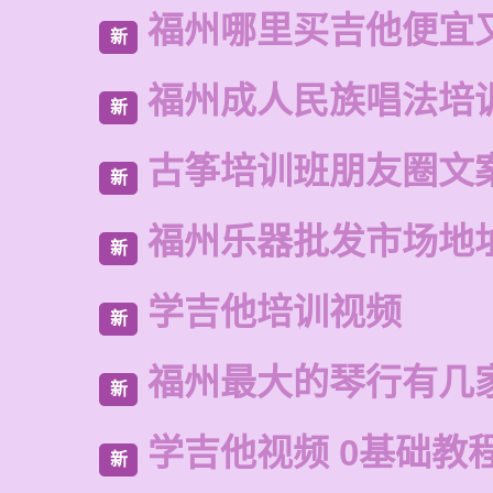
福州哪里买吉他便宜
新
福州成人民族唱法培
新
古筝培训班朋友圈文
新
福州乐器批发市场地
新
学吉他培训视频
新
福州最大的琴行有几
新
学吉他视频 0基础教
新