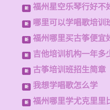
福州星空乐琴行好不
新
哪里可以学唱歌培训
新
福州哪里买古筝便宜
新
吉他培训机构一年多
新
古筝培训班招生简章
新
我想学唱歌怎么学
新
福州哪里学尤克里里
新