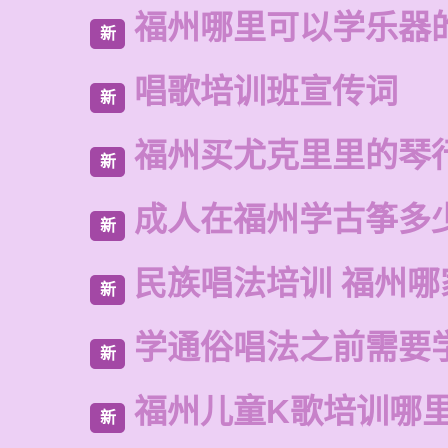
福州哪里可以学乐器
新
唱歌培训班宣传词
新
福州买尤克里里的琴
新
成人在福州学古筝多
新
民族唱法培训 福州哪
新
学通俗唱法之前需要
新
福州儿童K歌培训哪
新